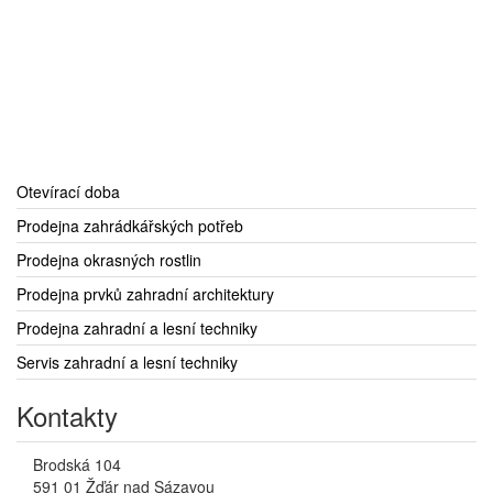
Otevírací doba
Prodejna zahrádkářských potřeb
Prodejna okrasných rostlin
Prodejna prvků zahradní architektury
Prodejna zahradní a lesní techniky
Servis zahradní a lesní techniky
Kontakty
Brodská 104
591 01 Žďár nad Sázavou