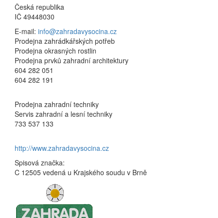
Česká republika
IČ 49448030
E-mail:
info@zahradavysocina.cz
Prodejna zahrádkářských potřeb
Prodejna okrasných rostlin
Prodejna prvků zahradní architektury
604 282 051
604 282 191
Prodejna zahradní techniky
Servis zahradní a lesní techniky
733 537 133
http://www.zahradavysocina.cz
Spisová značka:
C 12505 vedená u Krajského soudu v Brně