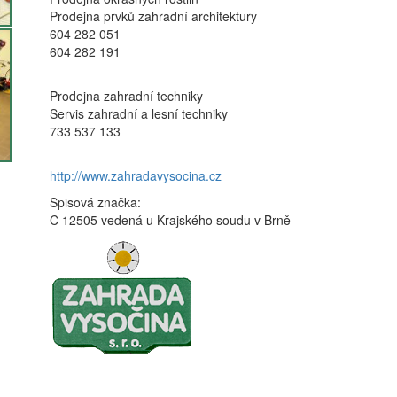
Prodejna prvků zahradní architektury
604 282 051
604 282 191
Prodejna zahradní techniky
Servis zahradní a lesní techniky
733 537 133
http://www.zahradavysocina.cz
Spisová značka:
C 12505 vedená u Krajského soudu v Brně