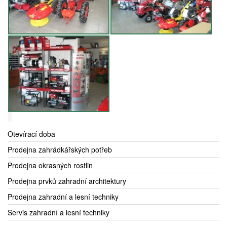
Otevírací doba
Prodejna zahrádkářských potřeb
Prodejna okrasných rostlin
Prodejna prvků zahradní architektury
Prodejna zahradní a lesní techniky
Servis zahradní a lesní techniky